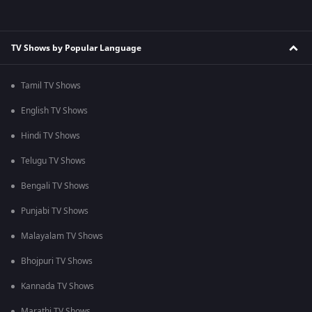
TV Shows by Popular Language
Tamil TV Shows
English TV Shows
Hindi TV Shows
Telugu TV Shows
Bengali TV Shows
Punjabi TV Shows
Malayalam TV Shows
Bhojpuri TV Shows
Kannada TV Shows
Marathi TV Shows