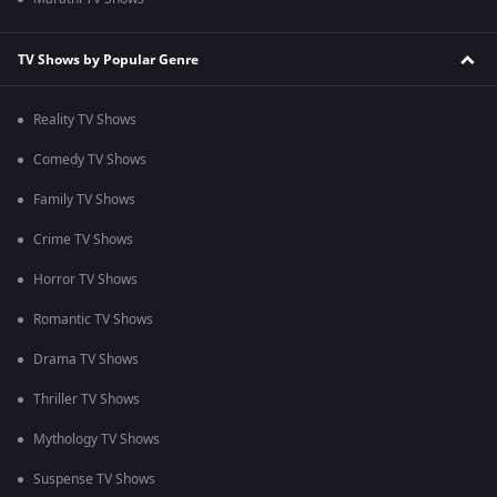
TV Shows by Popular Genre
Reality TV Shows
Comedy TV Shows
Family TV Shows
Crime TV Shows
Horror TV Shows
Romantic TV Shows
Drama TV Shows
Thriller TV Shows
Mythology TV Shows
Suspense TV Shows