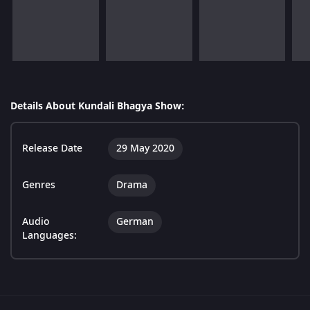
Details About Kundali Bhagya Show:
Release Date
29 May 2020
Genres
Drama
Audio
German
Languages: