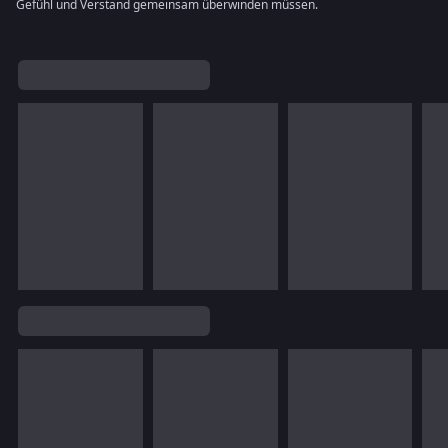
Gefühl und Verstand gemeinsam überwinden müssen.