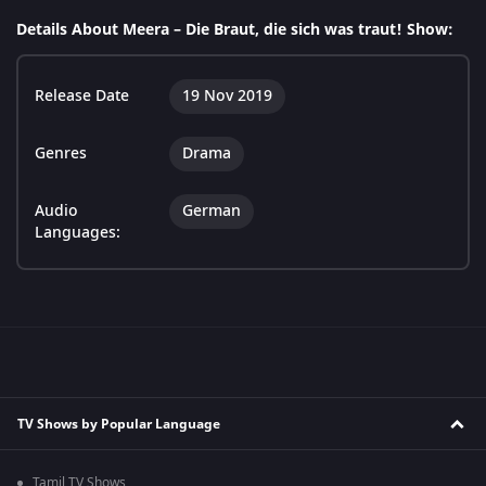
Details About Meera – Die Braut, die sich was traut! Show:
Release Date
19 Nov 2019
Genres
Drama
Audio
German
Languages:
TV Shows by Popular Language
Tamil TV Shows