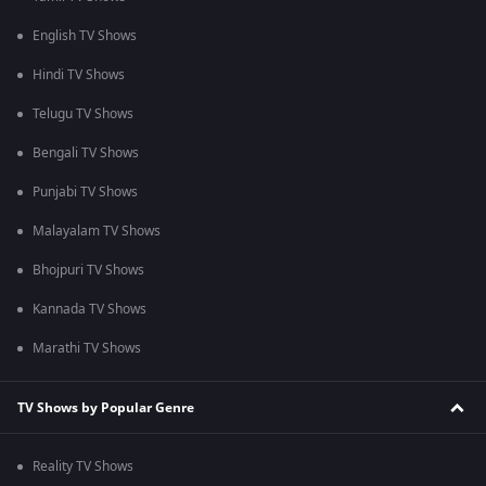
English TV Shows
Hindi TV Shows
Telugu TV Shows
Bengali TV Shows
Punjabi TV Shows
Malayalam TV Shows
Bhojpuri TV Shows
Kannada TV Shows
Marathi TV Shows
TV Shows by Popular Genre
Reality TV Shows