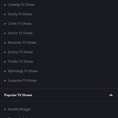
Comedy TV Shows
Family TV Shows
Crime TV Shows
Horror TV Shows
Romantic TV Shows
Drama TV Shows
Thriller TV Shows
Mythology TV Shows
Suspense TV Shows
Popular TV Shows
Kundali Bhagya