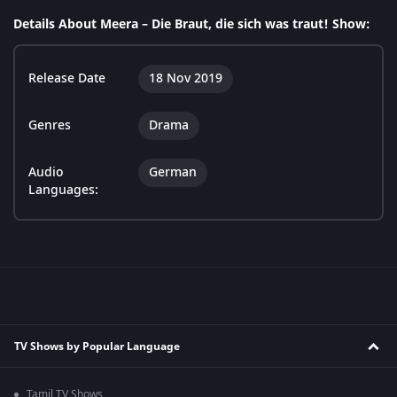
Details About Meera – Die Braut, die sich was traut! Show:
Release Date
18 Nov 2019
Genres
Drama
Audio
German
Languages:
TV Shows by Popular Language
Tamil TV Shows