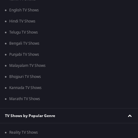
English TV Shows
Hindi TV Shows
Telugu TV Shows
Bengali TV Shows
Punjabi TV Shows
Malayalam TV Shows
Bhojpuri TV Shows
Kannada TV Shows
Marathi TV Shows
TV Shows by Popular Genre
Reality TV Shows