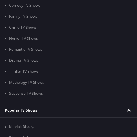
Comedy TV Shows
Family TV Shows
Crime TV Shows
Horror TV Shows
Romantic TV Shows
Drama TV Shows
Thriller TV Shows
Mythology TV Shows
Suspense TV Shows
Popular TV Shows
Kundali Bhagya