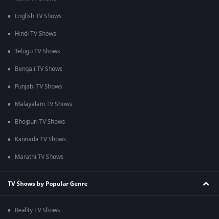
English TV Shows
Hindi TV Shows
Telugu TV Shows
Bengali TV Shows
Punjabi TV Shows
Malayalam TV Shows
Bhojpuri TV Shows
Kannada TV Shows
Marathi TV Shows
TV Shows by Popular Genre
Reality TV Shows