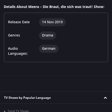
Details About Meera – Die Braut, die sich was traut! Show:
Release Date
14 Nov 2019
Genres
Drama
Audio
German
Languages:
TV Shows by Popular Language
Tamil TV Shows