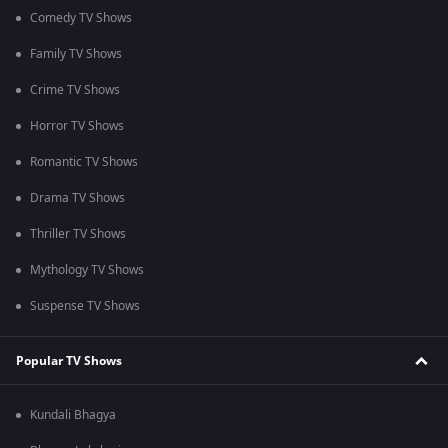
Comedy TV Shows
Family TV Shows
Crime TV Shows
Horror TV Shows
Romantic TV Shows
Drama TV Shows
Thriller TV Shows
Mythology TV Shows
Suspense TV Shows
Popular TV Shows
Kundali Bhagya