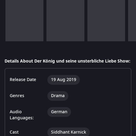
Details About Der König und seine unsterbliche Liebe Show:
Release Date
19 Aug 2019
Genres
Drama
Audio
German
Languages:
Cast
Siddhant Karnick