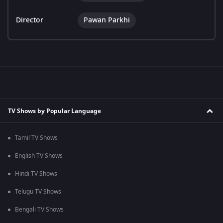
Director
Pawan Parkhi
TV Shows by Popular Language
Tamil TV Shows
English TV Shows
Hindi TV Shows
Telugu TV Shows
Bengali TV Shows