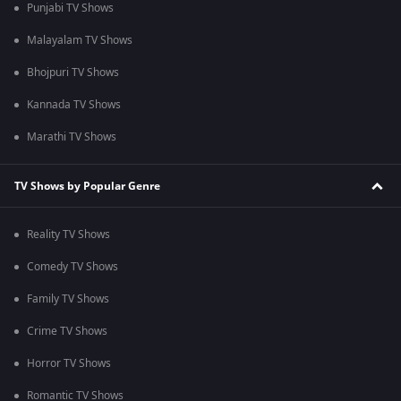
Punjabi TV Shows
Malayalam TV Shows
Bhojpuri TV Shows
Kannada TV Shows
Marathi TV Shows
TV Shows by Popular Genre
Reality TV Shows
Comedy TV Shows
Family TV Shows
Crime TV Shows
Horror TV Shows
Romantic TV Shows