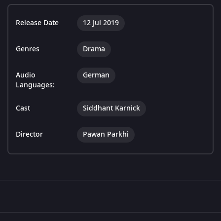
Release Date
12 Jul 2019
Genres
Drama
Audio
German
Languages:
Cast
Siddhant Karnick
Director
Pawan Parkhi