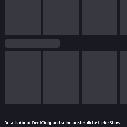
Details About Der König und seine unsterbliche Liebe Show: