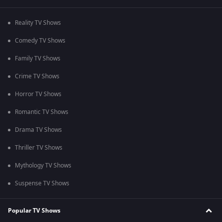
Reality TV Shows
Comedy TV Shows
Family TV Shows
Crime TV Shows
Horror TV Shows
Romantic TV Shows
Drama TV Shows
Thriller TV Shows
Mythology TV Shows
Suspense TV Shows
Popular TV Shows