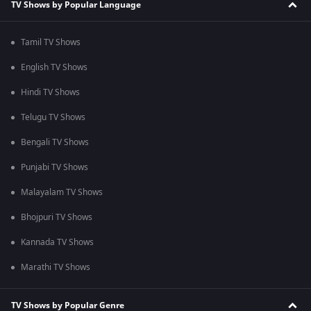
TV Shows by Popular Language
Tamil TV Shows
English TV Shows
Hindi TV Shows
Telugu TV Shows
Bengali TV Shows
Punjabi TV Shows
Malayalam TV Shows
Bhojpuri TV Shows
Kannada TV Shows
Marathi TV Shows
TV Shows by Popular Genre