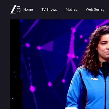
Home
TV Shows
Movies
Web Series