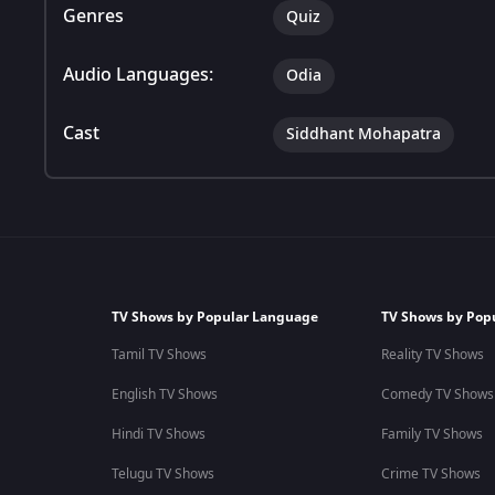
Genres
Quiz
Audio Languages:
Odia
Cast
Siddhant Mohapatra
TV Shows by Popular Language
TV Shows by Pop
Tamil TV Shows
Reality TV Shows
English TV Shows
Comedy TV Shows
Hindi TV Shows
Family TV Shows
Telugu TV Shows
Crime TV Shows