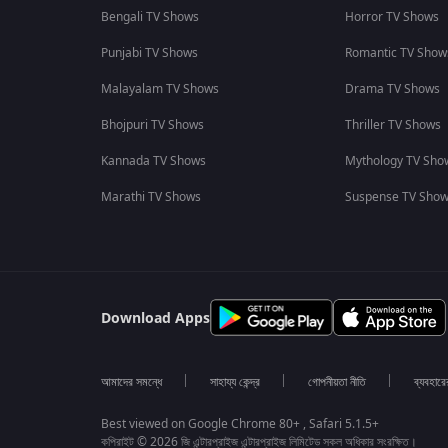
Bengali TV Shows
Horror TV Shows
Punjabi TV Shows
Romantic TV Show
Malayalam TV Shows
Drama TV Shows
Bhojpuri TV Shows
Thriller TV Shows
Kannada TV Shows
Mythology TV Sho
Marathi TV Shows
Suspense TV Sho
Download Apps
আমাদের সমন্ধে
সাহায্য কেন্দ্র
গোপনীয়তা নীতি
ব্যবহারে
Best viewed on Google Chrome 80+ , Safari 5.1.5+
কপিরাইট © 2026 জি এন্টারপ্রাইজ এন্টারপ্রাইজ লিমিটেড সকল অধিকার সংরক্ষিত।