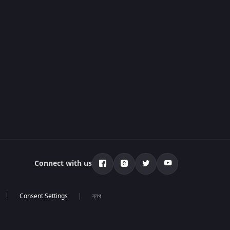
Connect with us
ব্লগ