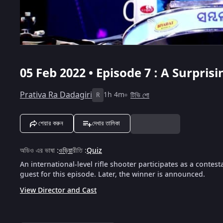
05 Feb 2022 • Episode 7 : A Surpri
Prativa Ra Dadagiri
1h 4m
টিভি শো
R
শেয়ার করুন
দেখার তালিকা
অডিও এর ভাষা
:
ওড়িয়া
রীতি
:
Quiz
An international-level rifle shooter participates as a contest
guest for this episode. Later, the winner is announced.
View Director and Cast