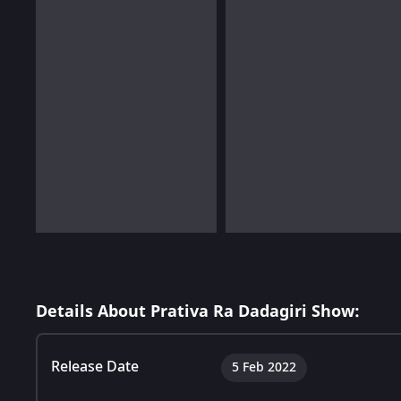
Details About Prativa Ra Dadagiri Show:
Release Date
5 Feb 2022