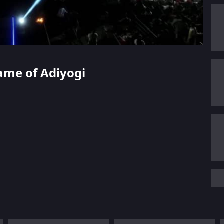
Name of Adiyogi