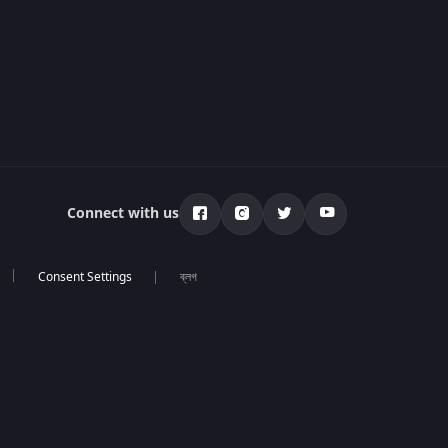
Connect with us
ব্লগ