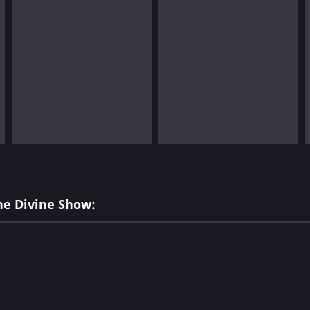
he Divine Show: