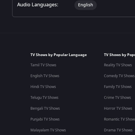
Audio Languages:
English
TV Shows by Popular Language
TV Shows by Pop
Tamil TV Shows
Reality TV Shows
English TV Shows
Comedy TV Shows
Hindi TV Shows
Family TV Shows
Telugu TV Shows
Crime TV Shows
Bengali TV Shows
Horror TV Shows
Punjabi TV Shows
Romantic TV Show
Malayalam TV Shows
Drama TV Shows