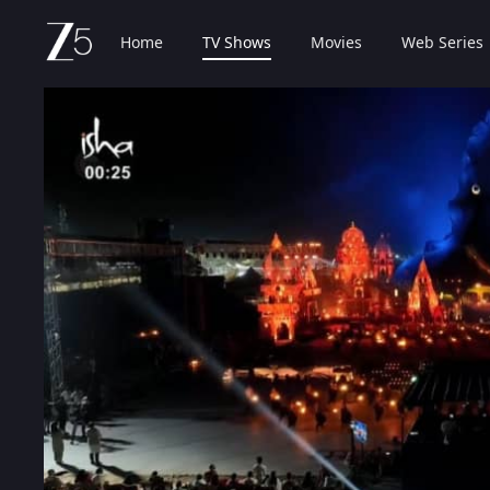
Home
TV Shows
Movies
Web Series