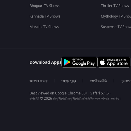
Bhojpuri TV Shows
Thriller TV Shows
Kannada TV Shows
Mythology TV Sho
Marathi TV Shows
Suspense TV Sho
Download Apps
আমাদের সমন্ধে
সাহায্য কেন্দ্র
গোপনীয়তা নীতি
ব্যবহারে
Best viewed on Google Chrome 80+ , Safari 5.1.5+
কপিরাইট © 2026 জি এন্টারপ্রাইজ এন্টারপ্রাইজ লিমিটেড সকল অধিকার সংরক্ষিত।