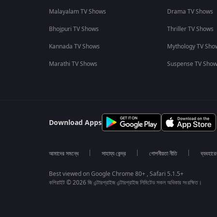
Malayalam TV Shows
Drama TV Shows
Bhojpuri TV Shows
Thriller TV Shows
Kannada TV Shows
Mythology TV Sho
Marathi TV Shows
Suspense TV Sho
Download Apps
আমাদের সমন্ধে
সাহায্য কেন্দ্র
গোপনীয়তা নীতি
ব্যবহারে
Best viewed on Google Chrome 80+ , Safari 5.1.5+
কপিরাইট © 2026 জি এন্টারপ্রাইজ এন্টারপ্রাইজ লিমিটেড সকল অধিকার সংরক্ষিত।