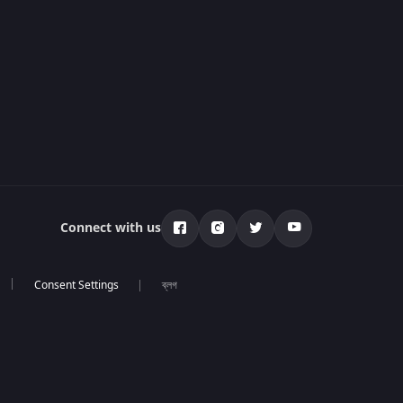
Connect with us
ব্লগ