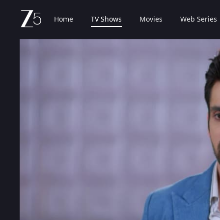
Home
TV Shows
Movies
Web Series