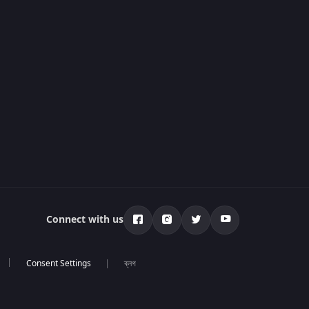
Connect with us
ব্লগ