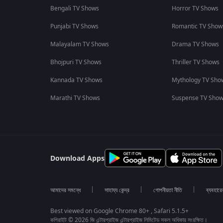
Bengali TV Shows
Horror TV Shows
Punjabi TV Shows
Romantic TV Show
Malayalam TV Shows
Drama TV Shows
Bhojpuri TV Shows
Thriller TV Shows
Kannada TV Shows
Mythology TV Sho
Marathi TV Shows
Suspense TV Sho
Download Apps
আমাদের সমন্ধে
সাহায্য কেন্দ্র
গোপনীয়তা নীতি
ব্যবহারে
Best viewed on Google Chrome 80+ , Safari 5.1.5+
কপিরাইট © 2026 জি এন্টারপ্রাইজ এন্টারপ্রাইজ লিমিটেড সকল অধিকার সংরক্ষিত।