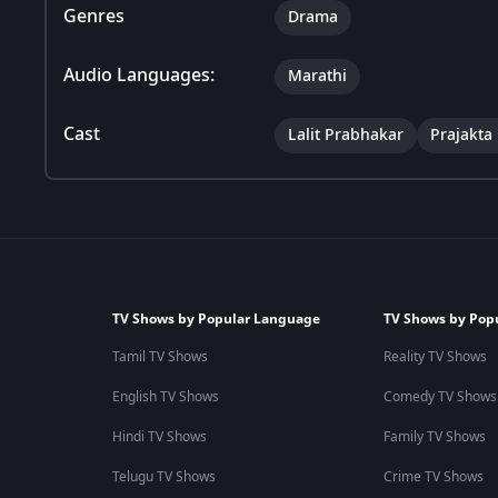
Genres
Drama
Audio Languages:
Marathi
Cast
Lalit Prabhakar
Prajakta
TV Shows by Popular Language
TV Shows by Pop
Tamil TV Shows
Reality TV Shows
English TV Shows
Comedy TV Shows
Hindi TV Shows
Family TV Shows
Telugu TV Shows
Crime TV Shows