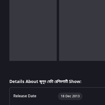
Details About জুলুন যেতি রেশিমগাতী Show:
Release Date
18 Dec 2013