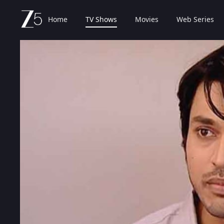
Home
TV Shows
Movies
Web Series