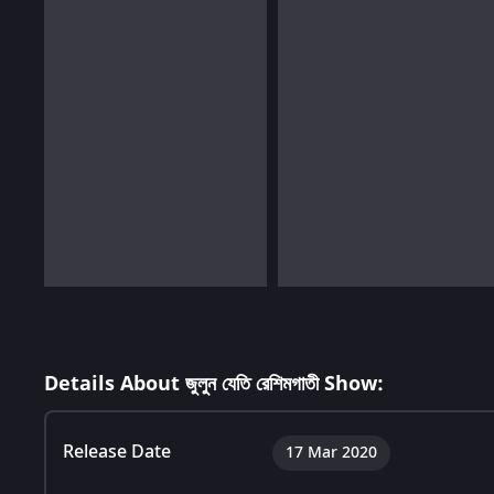
Details About জুলুন যেতি রেশিমগাতী Show:
Release Date
17 Mar 2020