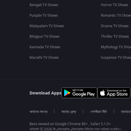
Bengali TV Shows
Horror TV Shows
Punjabi TV Shows
Romantic TV Show
Malayalam TV Shows
Drama TV Shows
Bhojpuri TV Shows
Thriller TV Shows
Kannada TV Shows
Mythology TV Sho
Marathi TV Shows
Suspense TV Sho
Download Apps
আমাদের সমন্ধে
সাহায্য কেন্দ্র
গোপনীয়তা নীতি
ব্যবহারে
Best viewed on Google Chrome 80+ , Safari 5.1.5+
কপিরাইট © 2026 জি এন্টারপ্রাইজ এন্টারপ্রাইজ লিমিটেড সকল অধিকার সংরক্ষিত।