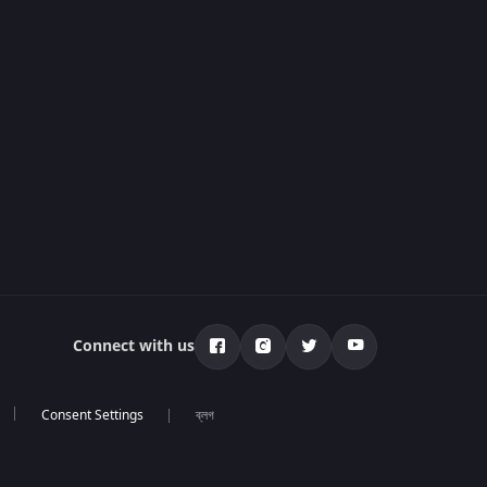
Connect with us
ব্লগ